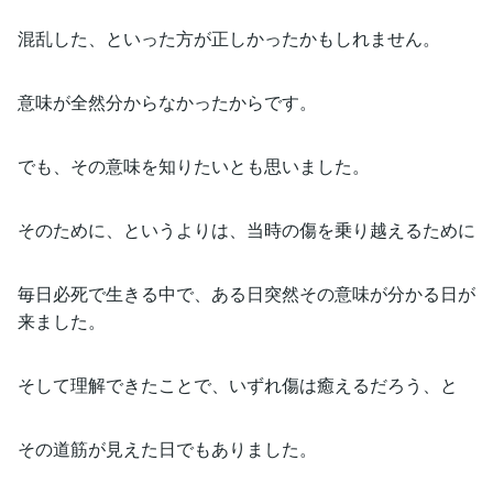
混乱した、といった方が正しかったかもしれません。
意味が全然分からなかったからです。
でも、その意味を知りたいとも思いました。
そのために、というよりは、当時の傷を乗り越えるために
毎日必死で生きる中で、ある日突然その意味が分かる日が
来ました。
そして理解できたことで、いずれ傷は癒えるだろう、と
その道筋が見えた日でもありました。