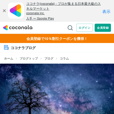
会員登録で10％割引クーポンを獲得！
ココナラブログ
ホーム
ブログトップ
ブログ
コラム