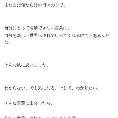
まだまだ傷だらけの日々の中で。
自分にとって理解できない言葉は、
自分を新しい世界へ連れて行ってくれる鍵でもあるんだ
な。
そんな風に思いました。
わからない、でも気になる。そして、わかりたい。
そんな言葉に出会ったら、