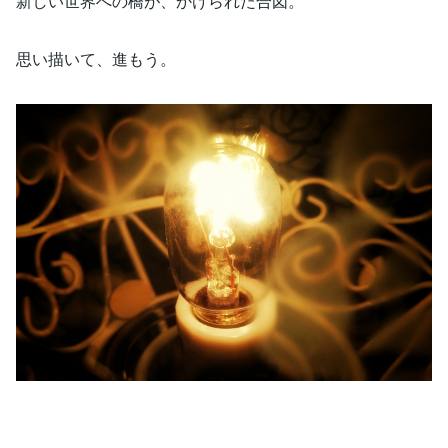
新しい世界への橋が、かけられた合図。
思い描いて、進もう。