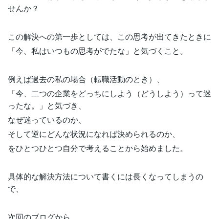
せんか？
この解決への第一歩としては、この思考が出てきたときに
「今、私はいつもの思考がでたな」と気づくこと。
例えば過去の私の場合（転職活動のとき）、
「今、二つの企業をどっちにしよう（どうしよう）って迷
ったな。」と気づき、
なぜ迷っているのか、
そして逆にどんな状況になれば決められるのか、
をひとつひとつ自分で考えることから始めました。
具体的な解決方法について書くには長くなってしまうの
で、
次回のブログから