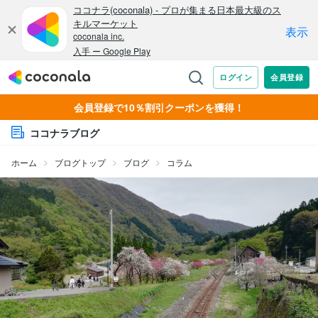
会員登録で10％割引クーポンを獲得！
ココナラブログ
ホーム
ブログトップ
ブログ
コラム