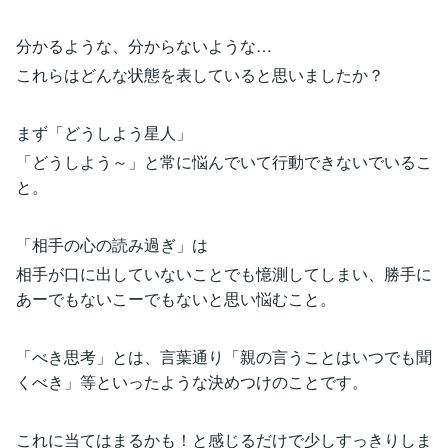
分かるような、分からないような…
これらはどんな状態を表していると思いましたか？
まず「どうしよう星人」
「どうしよう～」と常に悩んでいて行動できないでいるこ
と。
「相手の心の読み過ぎ」は
相手が口に出していないことでも憶測してしまい、勝手に
あーでもないこーでもないと思い悩むこと。
「べき思考」とは、言葉通り「親の言うことはいつでも聞
くべき」等といったような決めつけのことです。
これに当てはまるかも！と感じるだけで少しすっきりしま