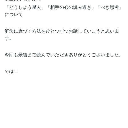
「どうしよう星人」「相手の心の読み過ぎ」「べき思考」
について
解決に近づく方法をひとつずつお話していこうと思いま
す。
今回も最後まで読んでいただきありがとうございました。
では！