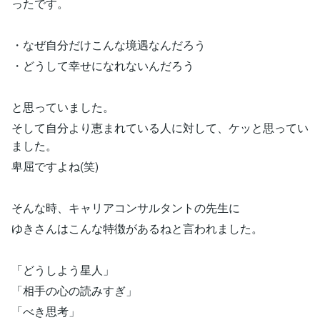
ったです。
・なぜ自分だけこんな境遇なんだろう
・どうして幸せになれないんだろう
と思っていました。
そして自分より恵まれている人に対して、ケッと思ってい
ました。
卑屈ですよね(笑)
そんな時、キャリアコンサルタントの先生に
ゆきさんはこんな特徴があるねと言われました。
「どうしよう星人」
「相手の心の読みすぎ」
「べき思考」