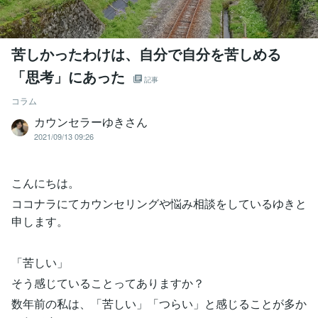
苦しかったわけは、自分で自分を苦しめる
「思考」にあった
記事
コラム
カウンセラーゆきさん
2021/09/13 09:26
こんにちは。
ココナラにてカウンセリングや悩み相談をしているゆきと
申します。
「苦しい」
そう感じていることってありますか？
数年前の私は、「苦しい」「つらい」と感じることが多か