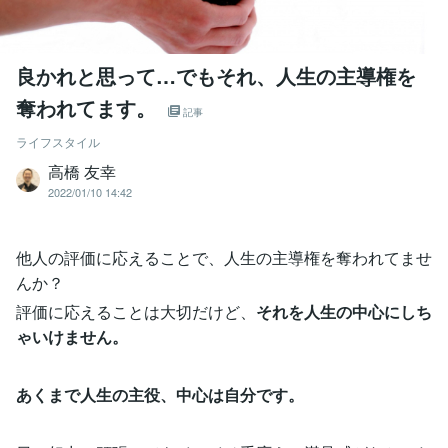
良かれと思って…でもそれ、人生の主導権を
奪われてます。
記事
ライフスタイル
高橋 友幸
2022/01/10 14:42
他人の評価に応えることで、人生の主導権を奪われてませ
んか？
評価に応えることは大切だけど、
それを人生の中心にしち
ゃいけません。
あくまで人生の主役、中心は自分です。