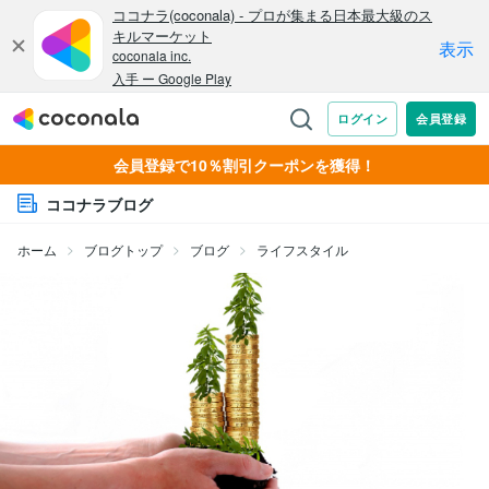
会員登録で10％割引クーポンを獲得！
ココナラブログ
ホーム
ブログトップ
ブログ
ライフスタイル