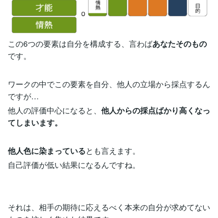
この6つの要素は自分を構成する、言わば
あなたそのもの
です。
ワークの中でこの要素を自分、他人の立場から採点するん
ですが…
他人の評価中心になると、
他人からの採点ばかり高くなっ
てしまいます。
他人色に染まっている
とも言えます。
自己評価が低い結果になるんですね。
それは、相手の期待に応えるべく本来の自分が求めてない