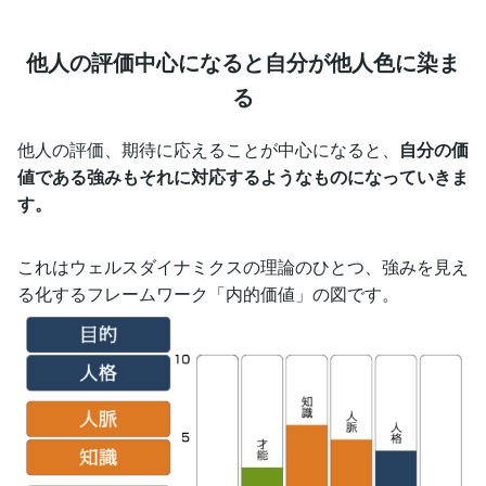
他人の評価中心になると自分が他人色に染ま
る
他人の評価、期待に応えることが中心になると、
自分の価
値である強みもそれに対応するようなものになっていきま
す。
これはウェルスダイナミクスの理論のひとつ、強みを見え
る化するフレームワーク「内的価値」の図です。