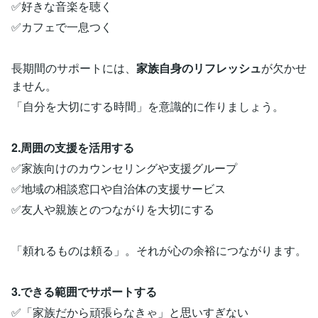
✅好きな音楽を聴く
✅カフェで一息つく
長期間のサポートには、
家族自身のリフレッシュ
が欠かせ
ません。
「自分を大切にする時間」を意識的に作りましょう。
2.周囲の支援を活用する
✅家族向けのカウンセリングや支援グループ
✅地域の相談窓口や自治体の支援サービス
✅友人や親族とのつながりを大切にする
「頼れるものは頼る」。それが心の余裕につながります。
3.できる範囲でサポートする
✅「家族だから頑張らなきゃ」と思いすぎない