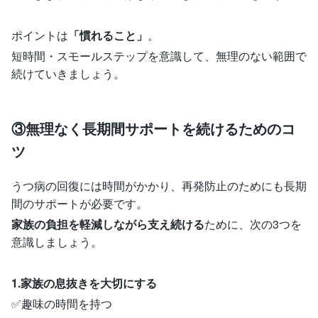
ポイントは
「慣れること」
。
短時間・スモールステップを意識して、無理のない範囲で
続けていきましょう。
③無理なく長期間サポートを続けるためのコ
ツ
うつ病の回復には時間がかかり、再発防止のためにも長期
間のサポートが必要です。
家族の負担を軽減しながら支え続ける
ために、次の3つを
意識しましょう。
1.家族の息抜きを大切にする
✅趣味の時間を持つ