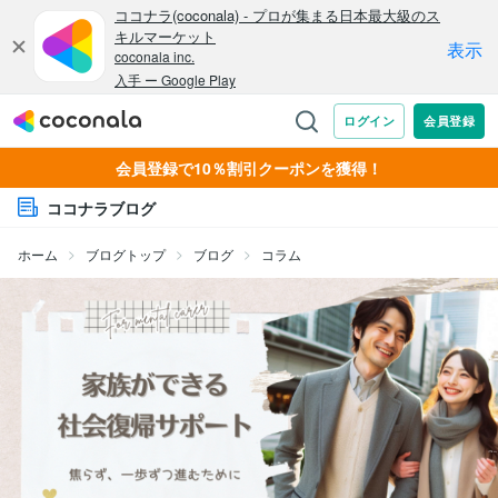
会員登録で10％割引クーポンを獲得！
ココナラブログ
ホーム
ブログトップ
ブログ
コラム