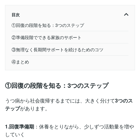
目次
①回復の段階を知る：3つのステップ
②準備段階でできる家族のサポート
③無理なく長期間サポートを続けるためのコツ
④まとめ
①回復の段階を知る：3つのステップ
うつ病から社会復帰するまでには、大きく分けて
3つのス
テップ
があります。
1.回復準備期
：休養をとりながら、少しずつ活動量を増や
していく