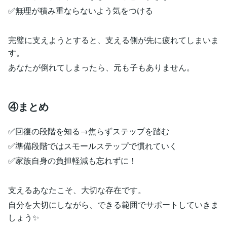
✅無理が積み重ならないよう気をつける
完璧に支えようとすると、支える側が先に疲れてしまいま
す。
あなたが倒れてしまったら、元も子もありません。
④まとめ
✅回復の段階を知る→焦らずステップを踏む
✅準備段階ではスモールステップで慣れていく
✅家族自身の負担軽減も忘れずに！
支えるあなたこそ、大切な存在です。
自分を大切にしながら、できる範囲でサポートしていきま
しょう✨