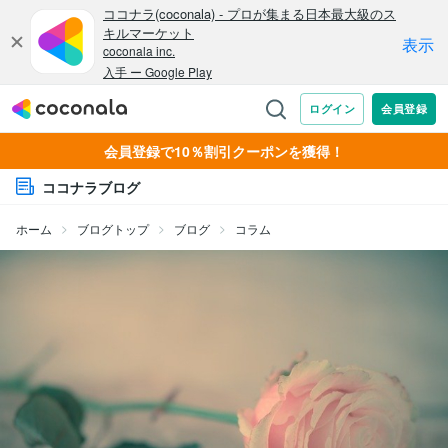
会員登録で10％割引クーポンを獲得！
ココナラブログ
ホーム
ブログトップ
ブログ
コラム