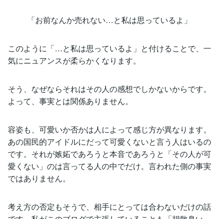
「お前なんか売れない…と私は思っているよ」
このように「…と私は思っているよ」と付けることで、一
気にニュアンスが柔らかくなります。
そう、なぜならそれはその人の感想でしかないからです。
よって、事実とは関係ありません。
容姿も、可愛いか否かは人によって感じ方が異なります。
あの国民的アイドルにだって可愛くないと言う人はいるの
です。それが嫉妬であろうと本音であろうと「その人が可
愛くない」のは言ってる人の中でだけ。言われた側の事実
ではありません。
考え方の否定もそうで、相手にとっては合わないだけの話
です。私がこのブログで主張していることも「胡散臭い」