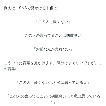
例えば、SNSで見かける中傷で…
「この人可愛くない」
「この人の言ってることは胡散臭い」
「お前なんか売れない」
こういった言葉を見かけます。気分はよくないですが、こ
の言葉に
「この人可愛くない…と私は思っているよ」
「この人の言ってることは胡散臭い…と私は思っている
よ」