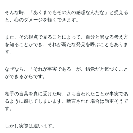
そんな時、「あくまでもその人の感想なんだな」と捉える
と、心のダメージを軽くできます。
また、その視点で見ることによって、自分と異なる考え方
を知ることができ、それが新たな発見を呼ぶこともありま
す。
なぜなら、「それが事実である」が、錯覚だと気づくこと
ができるからです。
相手の言葉を真に受けた時、さも言われたことが事実であ
るように感じてしまいます。断言された場合は尚更そうで
す。
しかし実際は違います。