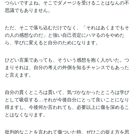
つらいですよね。そこでダメージを受けることはなんの不
思議でもありません。
ただ、そこで落ち込むだけでなく、「それはあくまでもそ
の人の感想なのだ」と強い自己否定にハマるのをやめた
ら、学びに変えると自分のためになります。
ひどい言葉であっても、そういう感想を抱く人がいた。つ
まりそれは、自分の考えの外側を知るチャンスでもあった
と言えます。
自分の貫くところは貫いて、気づかなかったところは学び
として吸収する…それが今後自分にとって良いことになり
得ますし、今後何か言われても、必要以上に傷を深めるこ
とはなくなります。
批判的なことを言われて傷ついた時、ぜひこの捉え方を思