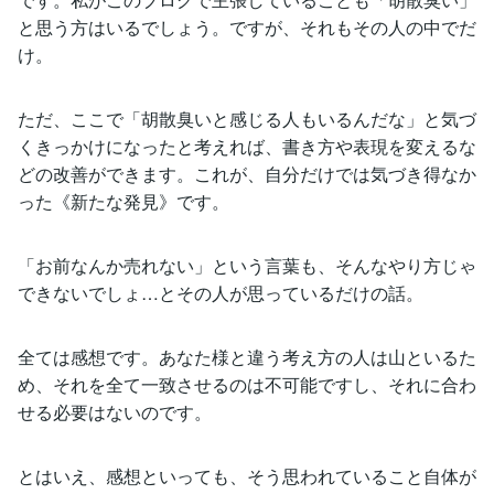
と思う方はいるでしょう。ですが、それもその人の中でだ
け。
ただ、ここで「胡散臭いと感じる人もいるんだな」と気づ
くきっかけになったと考えれば、書き方や表現を変えるな
どの改善ができます。これが、自分だけでは気づき得なか
った《新たな発見》です。
「お前なんか売れない」という言葉も、そんなやり方じゃ
できないでしょ…とその人が思っているだけの話。
全ては感想です。あなた様と違う考え方の人は山といるた
め、それを全て一致させるのは不可能ですし、それに合わ
せる必要はないのです。
とはいえ、感想といっても、そう思われていること自体が