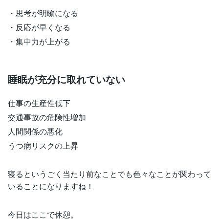
・思考が明瞭になる
・反応が早くなる
・集中力が上がる
睡眠が充分に取れていない
仕事の生産性低下
交通事故の危険性増加
人間関係の悪化
うつ病リスクの上昇
寝るというごく当たり前なことでも色々なことが関わって
いることになりますね！
今日はここで休憩。