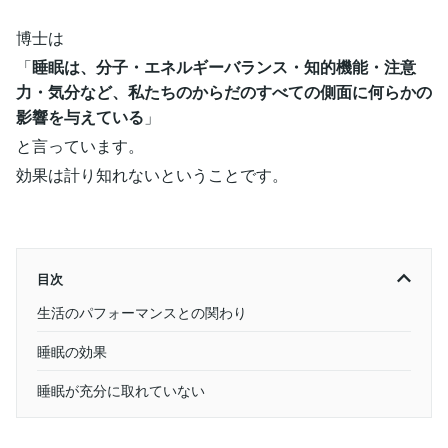
博士は
「
睡眠は、分子・エネルギーバランス・知的機能・注意
力・気分など、私たちのからだのすべての側面に何らかの
影響を与えている
」
と言っています。
効果は計り知れないということです。
目次
生活のパフォーマンスとの関わり
睡眠の効果
睡眠が充分に取れていない