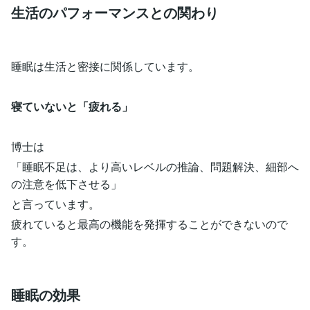
生活のパフォーマンスとの関わり
睡眠は生活と密接に関係しています。
寝ていないと「疲れる」
博士は
「睡眠不足は、より高いレベルの推論、問題解決、細部へ
の注意を低下させる」
と言っています。
疲れていると最高の機能を発揮することができないので
す。
睡眠の効果