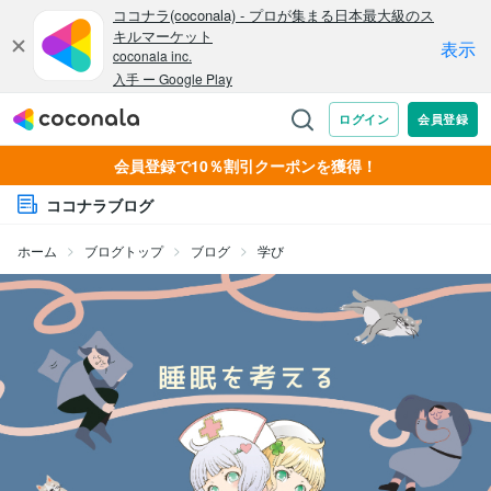
会員登録で10％割引クーポンを獲得！
ココナラブログ
ホーム
ブログトップ
ブログ
学び