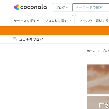
ココナラブログ
ホーム
ブロ