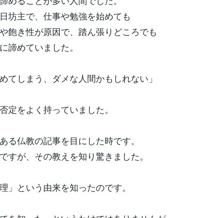
諦めることが多い人間でした。
日坊主で、仕事や勉強を始めても
や飽き性が原因で、踏ん張りどころでも
に諦めていました。
めてしまう、ダメな人間かもしれない」
否定をよく持っていました。
ある仏教の記事を目にした時です。
ですが、その教えを知り驚きました。
理」という由来を知ったのです。