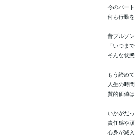
今のパート
何も行動を
昔ブルゾン
「いつまで
そんな状態
もう諦めて
人生の時間
質的価値は
いかがだっ
責任感や頑
心身が滅入