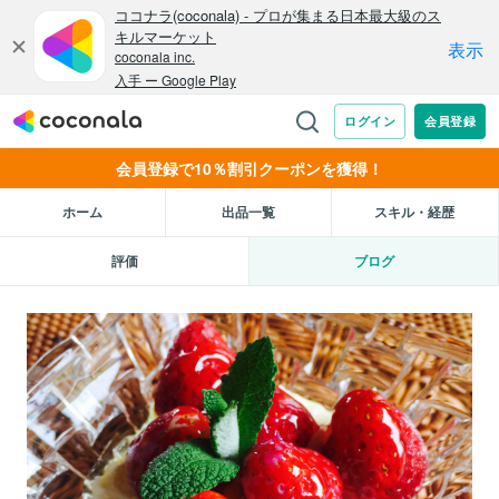
会員登録で10％割引クーポンを獲得！
ホーム
出品一覧
スキル・経歴
評価
ブログ