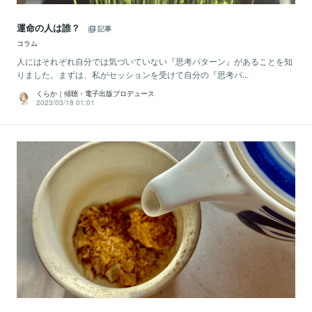
運命の人は誰？
記事
コラム
人にはそれぞれ自分では気づいていない『思考パターン』があることを知
りました。まずは、私がセッションを受けて自分の『思考パ...
くらか｜傾聴・電子出版プロデュース
2023/03/18 01:01