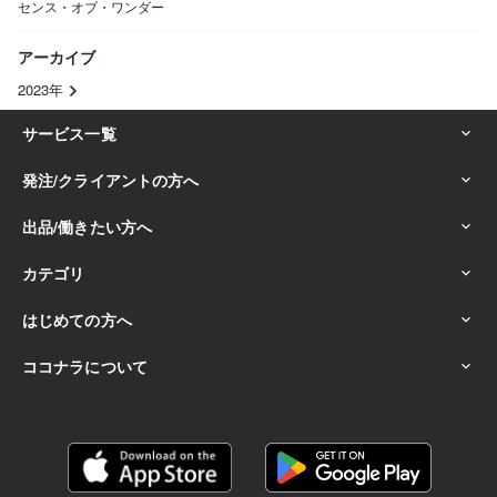
センス・オブ・ワンダー
アーカイブ
2023年