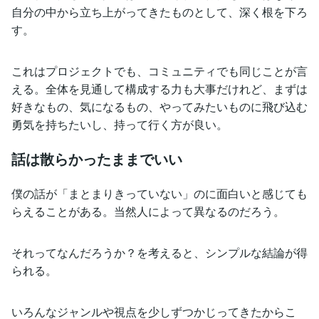
自分の中から立ち上がってきたものとして、深く根を下ろ
す。
これはプロジェクトでも、コミュニティでも同じことが言
える。全体を見通して構成する力も大事だけれど、まずは
好きなもの、気になるもの、やってみたいものに飛び込む
勇気を持ちたいし、持って行く方が良い。
話は散らかったままでいい
僕の話が「まとまりきっていない」のに面白いと感じても
らえることがある。当然人によって異なるのだろう。
それってなんだろうか？を考えると、シンプルな結論が得
られる。
いろんなジャンルや視点を少しずつかじってきたからこ