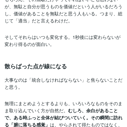
が、無駄と自分が思うものを価値だという人がいるだろう
し、価値があることを無駄だと思う人もいる。つまり、総
じて「適当」だと言えるわけだ。
そしてそれらはいつも変化する。1秒後には変わらないが
変わり得るのが面白い。
散らばった点が線になる
大事なのは「統合しなければならない」と焦らないことだ
と思う。
無理にまとめようとするよりも、いろいろなものをそのま
ま取り込んでいく方が自然だ。
むしろ、余白があること
で、ある時ふっと全体が結びついていく。その瞬間に訪れ
る「腑に落ちる感覚」
は、やらされて得たものではなく、