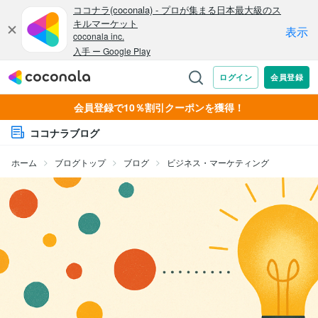
会員登録で10％割引クーポンを獲得！
ココナラブログ
ホーム
ブログトップ
ブログ
ビジネス・マーケティング