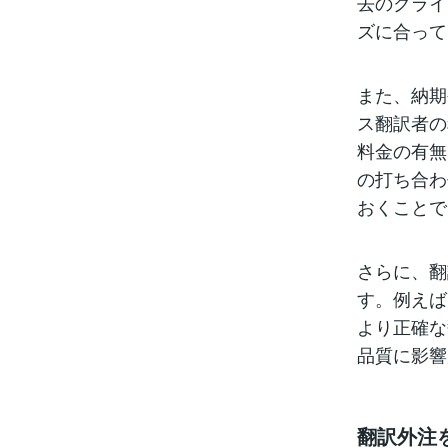
去のクライ
ズに合って
また、納期
ス翻訳者の
料金の有無
の打ち合わ
おくことで
さらに、翻
す。例えば
より正確な
品質に影響
翻訳外注