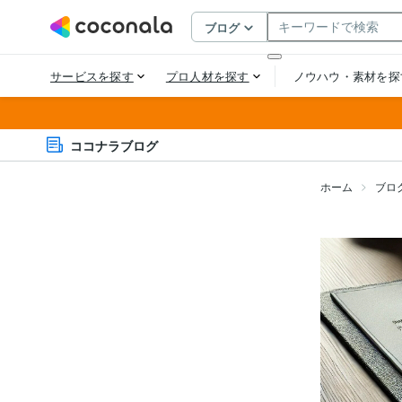
ココナラブログ
ホーム
ブロ