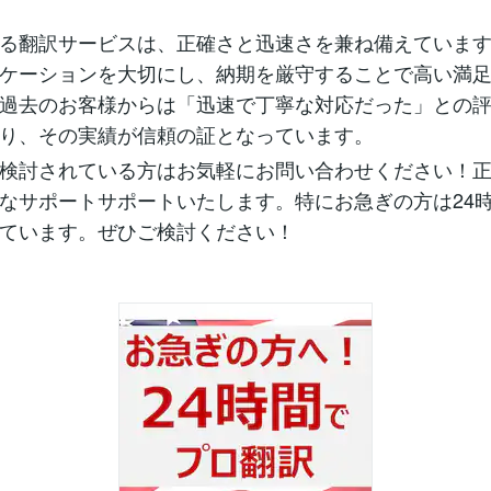
る翻訳サービスは、正確さと迅速さを兼ね備えていま
ケーションを大切にし、納期を厳守することで高い満
過去のお客様からは「迅速で丁寧な対応だった」との
り、その実績が信頼の証となっています。
検討されている方はお気軽にお問い合わせください！
なサポートサポートいたします。特にお急ぎの方は24
ています。ぜひご検討ください！