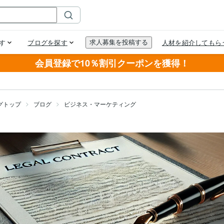
会員登録で10％割引クーポンを獲得！
グトップ
ブログ
ビジネス・マーケティング