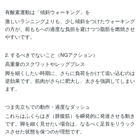
有酸素運動は「傾斜ウォーキング」を
激しいランニングよりも、少し傾斜をつけたウォーキング
の方が、前ももへの過度な負担を避けつつ脂肪を燃焼させ
やすいです。
2. するべきでないこと（NGアクション）
高重量のスクワットやレッグプレス
脚を細くしたい時期に、さらに負荷をかけて追い込むのは
逆効果です。筋肉がさらに肥大し、太さを強調してしまい
ます。
つま先立ちでの動作・過度なダッシュ
これらはふくらはぎ（腓腹筋）を瞬発的に発達させる動き
です。脚を細く見せたい場合は、なるべく足首をリラック
スさせた状態を保つのが理想です。