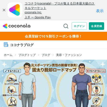
会員登録で10％割引クーポンを獲得！
ココナラブログ
ホーム
ブログトップ
ブログ
美容・ファッション