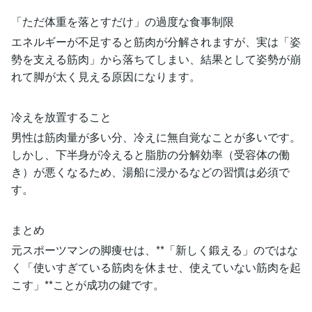
「ただ体重を落とすだけ」の過度な食事制限
エネルギーが不足すると筋肉が分解されますが、実は「姿
勢を支える筋肉」から落ちてしまい、結果として姿勢が崩
れて脚が太く見える原因になります。
冷えを放置すること
男性は筋肉量が多い分、冷えに無自覚なことが多いです。
しかし、下半身が冷えると脂肪の分解効率（受容体の働
き）が悪くなるため、湯船に浸かるなどの習慣は必須で
す。
まとめ
元スポーツマンの脚痩せは、**「新しく鍛える」のではな
く「使いすぎている筋肉を休ませ、使えていない筋肉を起
こす」**ことが成功の鍵です。