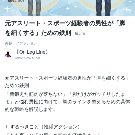
元アスリート・スポーツ経験者の男性が「脚
を細くする」ための鉄則
記事
美容・ファッション
【On Leg Line】
2026/03/24 10:50
元アスリート・スポーツ経験者の男性が「脚を細くする」
ための鉄則
「昔鍛えた筋肉が落ちない」「脚だけがガッチリしたま
ま」と悩む男性に向けて、脚のラインを整えるための具体
的な戦略を解説します。
1. するべきこと（推奨アクション）