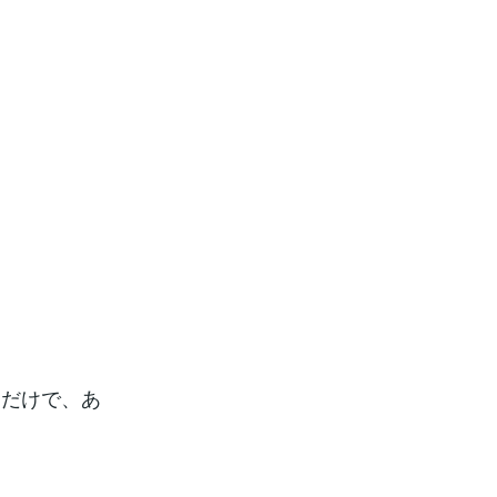
るだけで、あ