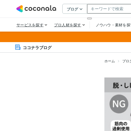
ココナラブログ
ホーム
ブロ