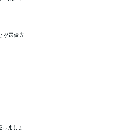
とが最優先
識しましょ