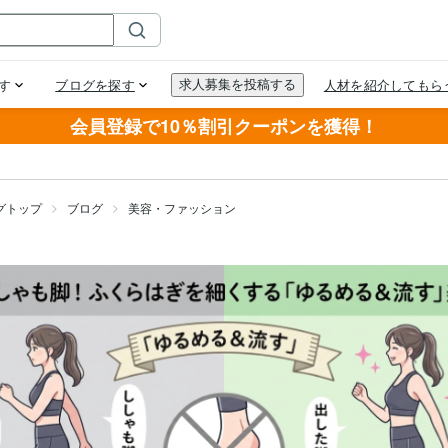
会員登録で10％割引クーポンを獲得！
グトップ
ブログ
美容・ファッション