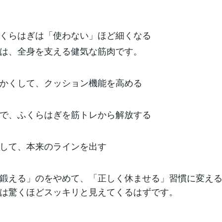
くらはぎは「使わない」ほど細くなる
は、全身を支える健気な筋肉です。
かくして、クッション機能を高める
で、ふくらはぎを筋トレから解放する
して、本来のラインを出す
鍛える」のをやめて、「正しく休ませる」習慣に変え
は驚くほどスッキリと見えてくるはずです。