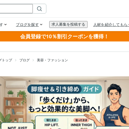
会員登録で10％割引クーポンを獲得！
グトップ
ブログ
美容・ファッション