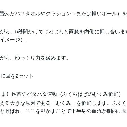
畳んだバスタオルやクッション（または軽いボール）
がら、5秒間かけてじわじわと両膝を内側に押し合いま
イメージ）。
がら、ゆっくり力を緩めます。
10回を2セット
まま】足首のパタパタ運動（ふくらはぎのむくみ解消）
える大きな原因である「むくみ」を解消します。ふく
と呼ばれ、ここを動かすことで下半身の血流が劇的に