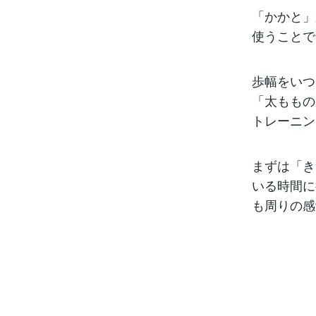
「かかと」
使うことで
歩幅をいつ
「太ももの
トレーニン
まずは「き
いる時間に
も周りの感