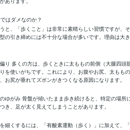
があります。
だけではダメなのか？
うと、「歩くこと」は非常に素晴らしい習慣ですが、
型の引き締めには不十分な場合が多いです。理由は大
偏り 多くの方は、歩くときに太ももの前側（大腿四頭
りを使いがちです。これにより、お腹やお尻、太もも
、お尻が垂れてズボンがきつくなる原因になります。
のゆがみ 骨盤が傾いたまま歩き続けると、特定の場所
つき、足が太く見えてしまうことがあります。
を細くするには、「有酸素運動（歩く）」に加えて、