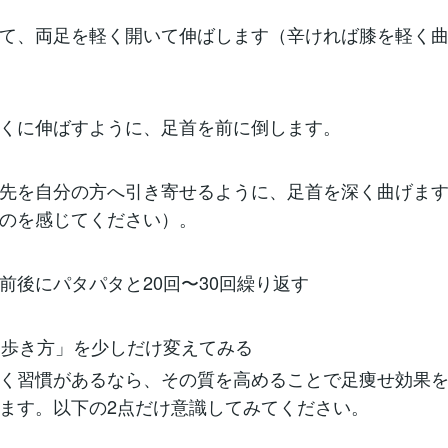
て、両足を軽く開いて伸ばします（辛ければ膝を軽く
くに伸ばすように、足首を前に倒します。
先を自分の方へ引き寄せるように、足首を深く曲げま
のを感じてください）。
前後にパタパタと20回〜30回繰り返す
の「歩き方」を少しだけ変えてみる
く習慣があるなら、その質を高めることで足痩せ効果
ます。以下の2点だけ意識してみてください。