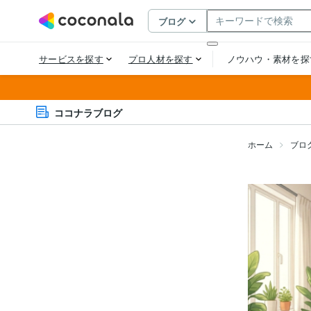
ココナラブログ
ホーム
ブロ