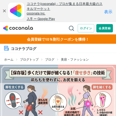
会員登録で10％割引クーポンを獲得！
ココナラブログ
ホーム
ブログトップ
ブログ
美容・ファッション