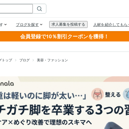
会員登録で10％割引クーポンを獲得！
グトップ
ブログ
美容・ファッション