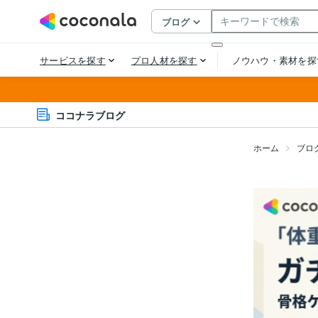
ココナラブログ
ホーム
ブロ