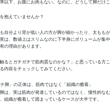
準以下、お腹にお肉もない。なのに、どうして脚だけ
を抱えていませんか？
も自分より背が低い人の方が脚が細かったり、太もも
実は、数値上はスリムなのに下半身にボリュームが集
有の理由があります。
触るとガチガチで筋肉質なのかな？」と思っている方
る内容をチェックしてみてください。
チガチ脚」の正体は、筋肉ではなく「組織の癒着」
脚は、実は筋肉が発達しているのではなく、慢性的な
、組織が癒着して固まっているケースが大半です。