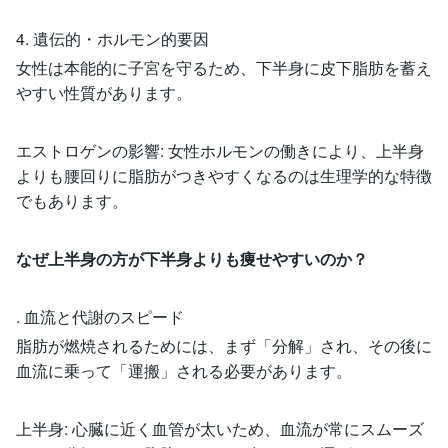
4. 遺伝的・ホルモン的要因
女性は本能的に子宮を守るため、下半身に皮下脂肪を蓄え
やすい性質があります。
エストロゲンの影響: 女性ホルモンの働きにより、上半身
よりも腰回りに脂肪がつきやすくなるのは生理学的な特徴
でもあります。
なぜ上半身の方が下半身よりも痩せやすいのか？
. 血流と代謝のスピード
脂肪が燃焼されるためには、まず「分解」され、その後に
血流に乗って「運搬」される必要があります。
上半身: 心臓に近く血管が太いため、血流が常にスムーズ