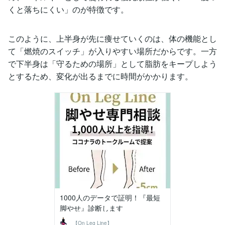
くと落ちにくい」のが特徴です。
このように、上半身が先に痩せていくのは、体の機能とし
て「燃焼のスイッチ」が入りやすい場所だからです。一方
で下半身は「守るための場所」として脂肪をキープしよう
とするため、変化が出るまでに時間がかかります。
1000人のデータで証明！『最短
脚やせ』診断します
【On Leg Line】