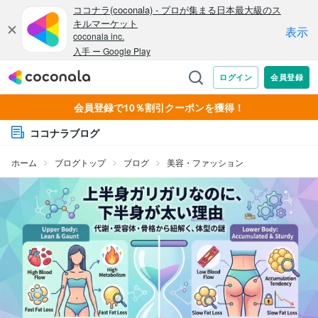
会員登録で10％割引クーポンを獲得！
ココナラブログ
ホーム
ブログトップ
ブログ
美容・ファッション