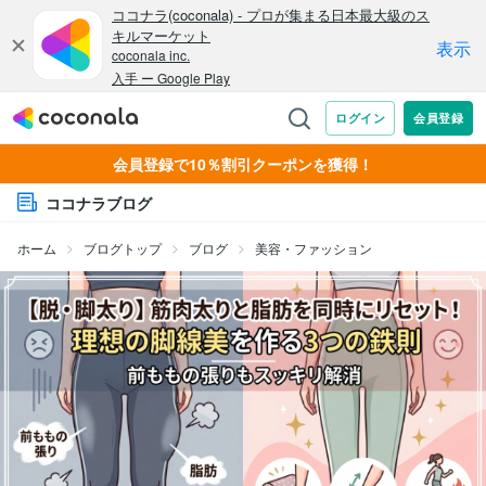
会員登録で10％割引クーポンを獲得！
ココナラブログ
ホーム
ブログトップ
ブログ
美容・ファッション