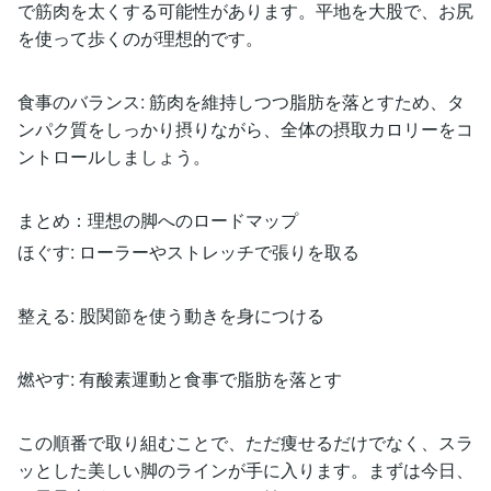
で筋肉を太くする可能性があります。平地を大股で、お尻
を使って歩くのが理想的です。
食事のバランス: 筋肉を維持しつつ脂肪を落とすため、タ
ンパク質をしっかり摂りながら、全体の摂取カロリーをコ
ントロールしましょう。
まとめ：理想の脚へのロードマップ
ほぐす: ローラーやストレッチで張りを取る
整える: 股関節を使う動きを身につける
燃やす: 有酸素運動と食事で脂肪を落とす
この順番で取り組むことで、ただ痩せるだけでなく、スラ
ッとした美しい脚のラインが手に入ります。まずは今日、