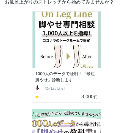
お風呂上がりのストレッチから始めてみませんか？
1000人のデータで証明！『最短
脚やせ』診断します
【On Leg Line】
3,000
-
円