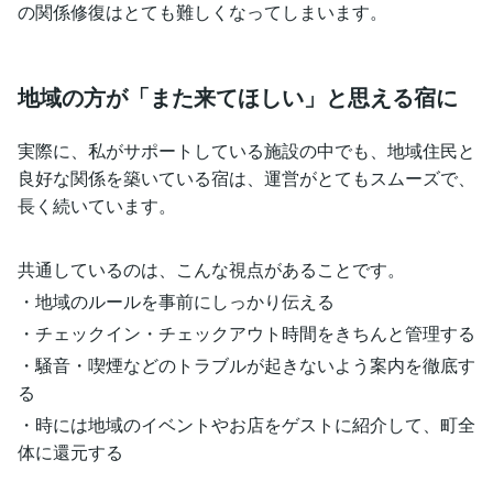
の関係修復はとても難しくなってしまいます。
地域の方が「また来てほしい」と思える宿に
実際に、私がサポートしている施設の中でも、地域住民と
良好な関係を築いている宿は、運営がとてもスムーズで、
長く続いています。
共通しているのは、こんな視点があることです。
・地域のルールを事前にしっかり伝える
・チェックイン・チェックアウト時間をきちんと管理する
・騒音・喫煙などのトラブルが起きないよう案内を徹底す
る
・時には地域のイベントやお店をゲストに紹介して、町全
体に還元する