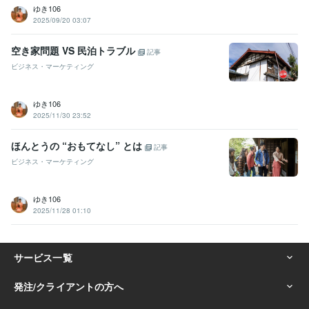
ゆき106
2025/09/20 03:07
空き家問題 VS 民泊トラブル
記事
ビジネス・マーケティング
ゆき106
2025/11/30 23:52
ほんとうの “おもてなし” とは
記事
ビジネス・マーケティング
ゆき106
2025/11/28 01:10