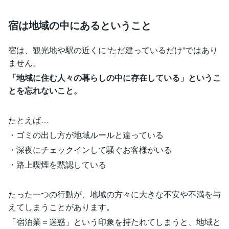
宿は地域の中にあるということ
宿は、観光地や駅の近くに“ただ建っているだけ”ではあり
ません。
「地域に住む人々の暮らしの中に存在している」というこ
とを忘れないこと。
たとえば…
・ゴミの出し方が地域ルールと違っている
・深夜にチェックインして騒ぐお客様がいる
・路上喫煙を黙認している
たった一つの行動が、地域の方々に大きな不安や不満を与
えてしまうことがあります。
「宿泊業＝迷惑」という印象を持たれてしまうと、地域と