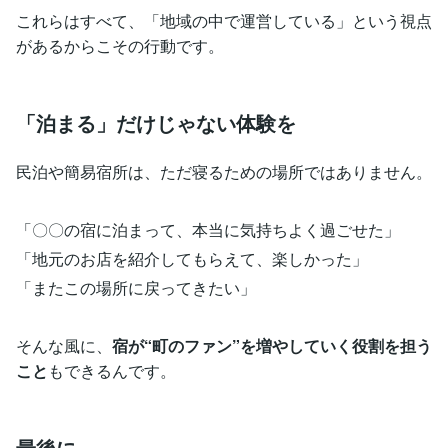
これらはすべて、「地域の中で運営している」という視点
があるからこその行動です。
「泊まる」だけじゃない体験を
民泊や簡易宿所は、ただ寝るための場所ではありません。
「〇〇の宿に泊まって、本当に気持ちよく過ごせた」
「地元のお店を紹介してもらえて、楽しかった」
「またこの場所に戻ってきたい」
そんな風に、
宿が“町のファン”を増やしていく役割を担う
こと
もできるんです。
最後に