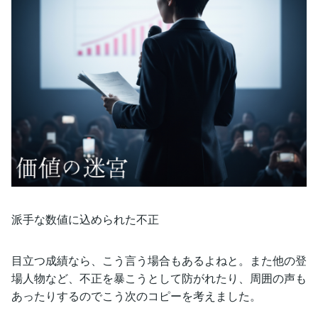
派手な数値に込められた不正
目立つ成績なら、こう言う場合もあるよねと。また他の登
場人物など、不正を暴こうとして防がれたり、周囲の声も
あったりするのでこう次のコピーを考えました。