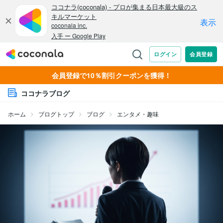
会員登録で10％割引クーポンを獲得！
ココナラブログ
ホーム
ブログトップ
ブログ
エンタメ・趣味