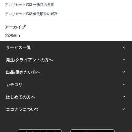
アンリセット#33 一歩目の角度
アンリセット#32 優先順位の迷路
アーカイブ
2025年