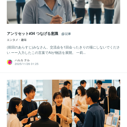
アンリセット#34 つなげる意識
記事
エンタメ・趣味
(前回のあらすじ)みなさん、交流会を1回会ったきりの場にしないでくださ
い ーー入力したこの言葉でAIが物語を展開。 一莉...
ハルカ テル
2025/11/26 01:25