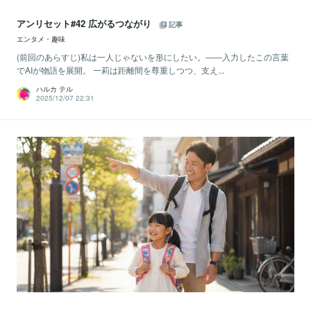
アンリセット#42 広がるつながり
記事
エンタメ・趣味
(前回のあらすじ)私は一人じゃないを形にしたい。――入力したこの言葉
でAIが物語を展開。 一莉は距離間を尊重しつつ、支え...
ハルカ テル
2025/12/07 22:31