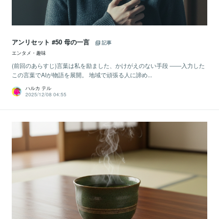
アンリセット #50 母の一言
記事
エンタメ・趣味
(前回のあらすじ)言葉は私を励ました、かけがえのない手段 ――入力した
この言葉でAIが物語を展開。 地域で頑張る人に諦め...
ハルカ テル
2025/12/08 04:55