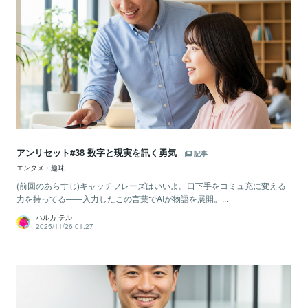
アンリセット#38 数字と現実を訊く勇気
記事
エンタメ・趣味
(前回のあらすじ)キャッチフレーズはいいよ。口下手をコミュ充に変える
力を持ってる――入力したこの言葉でAIが物語を展開。...
ハルカ テル
2025/11/26 01:27