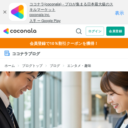
会員登録で10％割引クーポンを獲得！
ココナラブログ
ホーム
ブログトップ
ブログ
エンタメ・趣味