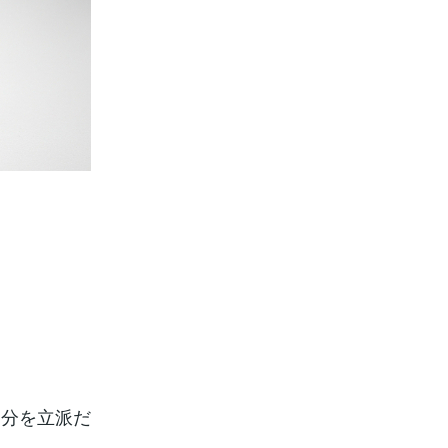
自分を立派だ