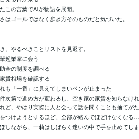
たこの言葉でAIが物語を展開。
さはゴールではなく歩き方そのものだと気づいた。
き、やるべきことリストを見返す。
輩起業家に会う
助金の制度を調べる
家賃相場を確認する
れも「一番」に見えてしまいペンが止まった。
件次第で進め方が変わるし、空き家の家賃を知らなけ
れど、やはり実際に人と会って話を聞くことも捨てが
をつけようとするほど、全部が絡んでほどけなくなる
ぼしながら、一莉はしばらく迷いの中で手を止めてし