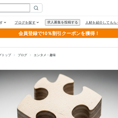
会員登録で10％割引クーポンを獲得！
グトップ
ブログ
エンタメ・趣味