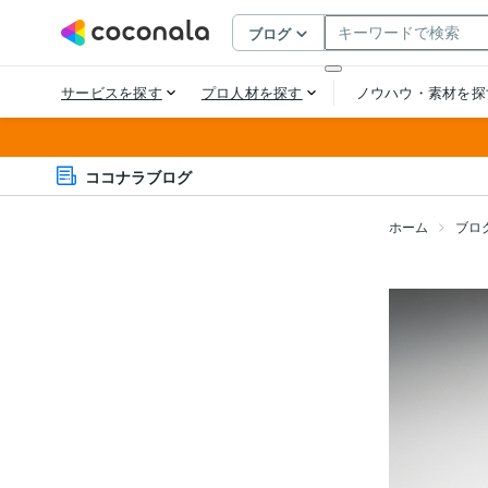
ココナラブログ
ホーム
ブロ