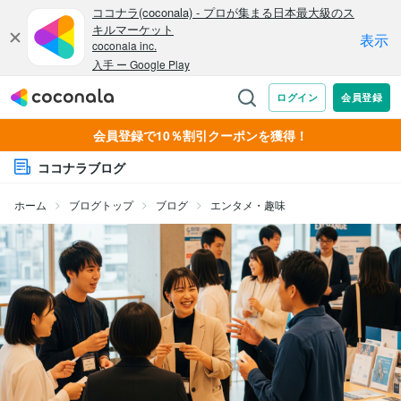
会員登録で10％割引クーポンを獲得！
ココナラブログ
ホーム
ブログトップ
ブログ
エンタメ・趣味