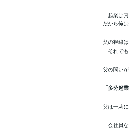
「起業は真
だから俺は
父の視線は
「それでも
父の問いが
「多分起業
父は一莉に
「会社員な