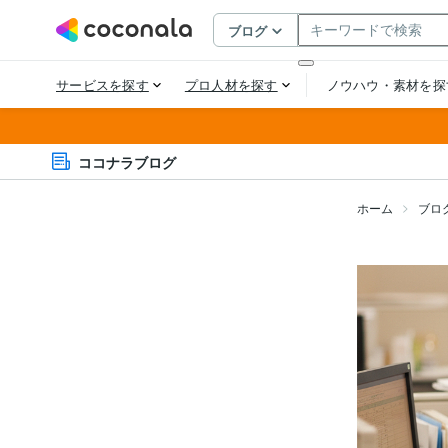
ココナラブログ
ホーム
ブロ