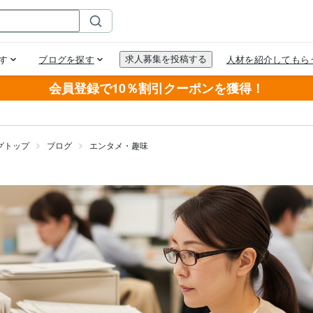
会員登録で10％割引クーポンを獲得！
グトップ
ブログ
エンタメ・趣味