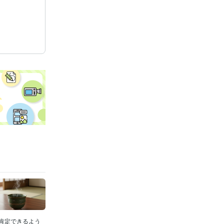
肯定できるよう