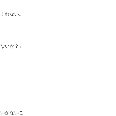
てくれない。
ゃないか？」
くいかないこ