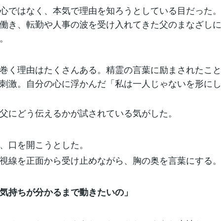
心ではなく、本気で理由を知ろうとしている目だった
働き、転勤や人事の波を受け入れてきた父のまなざし
。
巻く理由はたくさんある。精霊の言葉に励まされたこ
刺激。自分の心に浮かんだ「私は一人じゃないを形に
父にどう伝えるかが試されている気がした。
、口を開こうとした。
視線を正面から受け止めながら、胸の奥を言葉にする
気持ちが分かるまで動きたいの」