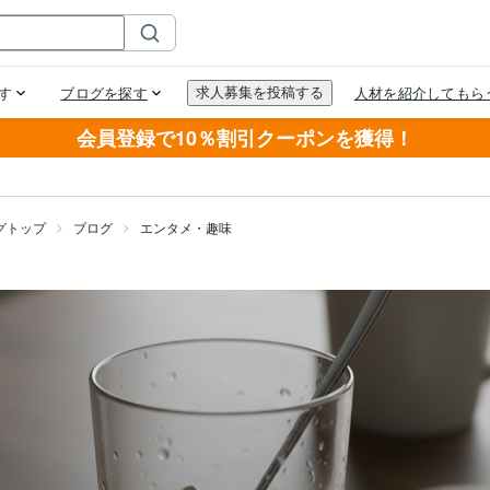
会員登録で10％割引クーポンを獲得！
グトップ
ブログ
エンタメ・趣味