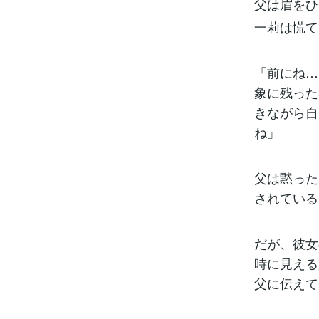
父は眉をひ
一莉は慌て
「前にね…
象に残った
きながら自
ね」
父は黙った
されている
だが、彼女
時に見える
父に伝えて