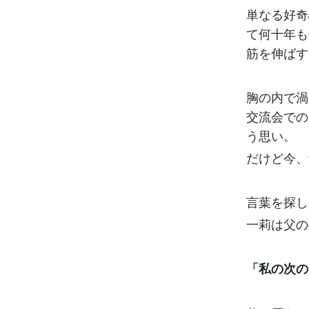
単なる好奇
て何十年も
筋を伸ばす
胸の内で渦
交流会での
う思い。
だけど今、
言葉を探し
一莉は父の
「私の次の