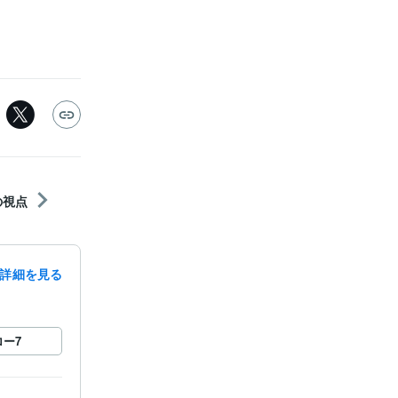
の視点
詳細を見る
ロー
7