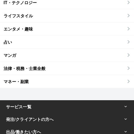
IT・テクノロジー
ライフスタイル
エンタメ・趣味
占い
マンガ
法律・税務・士業全般
マネー・副業