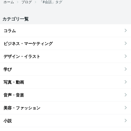
ホーム
ブログ
「#会話」タグ
カテゴリ一覧
コラム
ビジネス・マーケティング
デザイン・イラスト
学び
写真・動画
音声・音楽
美容・ファッション
小説