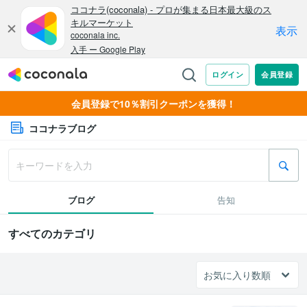
会員登録で10％割引クーポンを獲得！
ココナラブログ
ブログ
告知
すべてのカテゴリ