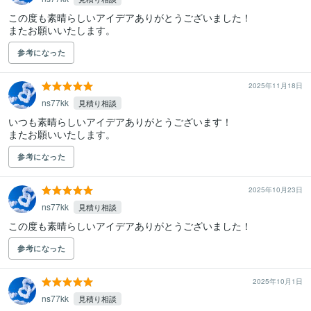
この度も素晴らしいアイデアありがとうございました！

またお願いいたします。
参考になった
2025年11月18日
ns77kk
見積り相談
いつも素晴らしいアイデアありがとうございます！

またお願いいたします。
参考になった
2025年10月23日
ns77kk
見積り相談
参考になった
2025年10月1日
ns77kk
見積り相談