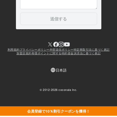
会員登録で10％割引クーポンを獲得！