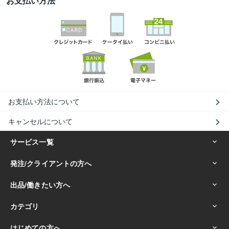
お支払い方法
お支払い方法について
キャンセルについて