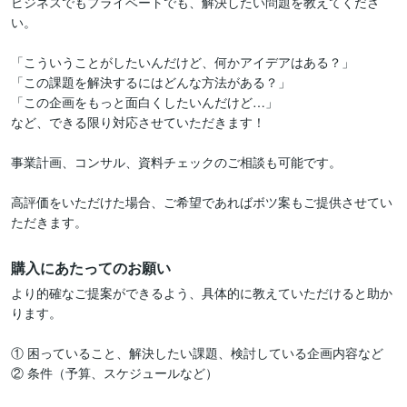
ビジネスでもプライベートでも、解決したい問題を教えてくださ
い。

「こういうことがしたいんだけど、何かアイデアはある？」

「この課題を解決するにはどんな方法がある？」

「この企画をもっと面白くしたいんだけど…」

など、できる限り対応させていただきます！

事業計画、コンサル、資料チェックのご相談も可能です。

高評価をいただけた場合、ご希望であればボツ案もご提供させてい
購入にあたってのお願い
より的確なご提案ができるよう、具体的に教えていただけると助か
ります。

① 困っていること、解決したい課題、検討している企画内容など

② 条件（予算、スケジュールなど）
