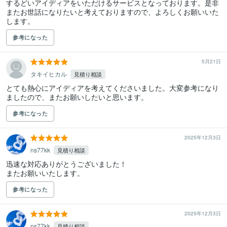
するどいアイディアをいただけるサービスとなっております。是非
またお世話になりたいと考えておりますので、よろしくお願いいた
します。
参考になった
5月21日
タキイヒカル
見積り相談
とても熱心にアイディアを考えてくださいました。大変参考になり
ましたので、またお願いしたいと思います。
参考になった
2025年12月3日
ns77kk
見積り相談
迅速な対応ありがとうございました！

またお願いいたします。
参考になった
2025年12月3日
ns77kk
見積り相談