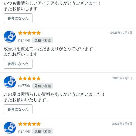
いつも素晴らしいアイデアありがとうございます！

またお願いします
参考になった
2025年10月1日
ns77kk
見積り相談
改善点を教えていただきありがとうございます！

またお願いします
参考になった
2025年9月3日
ns77kk
見積り相談
この度は素晴らしい資料をありがとうございました！

またお願いいたします。
参考になった
2025年8月6日
ns77kk
見積り相談