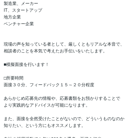
製造業、メーカー

IT、スタートアップ

地方企業

ベンチャー企業

現場の声を知っている者として、厳しくともリアルな本音で、

相談者のことを本気で考えたお手伝いをいたします。

■模擬面接を行います！

□所要時間

面接３０分、フィードバック１５～２０分程度

あらかじめ応募先の情報や、応募書類をお預かりすることで

より実践的なアドバイスが可能になります。

また、面接を全然受けたことがないので、どういうものなのか

知りたい、という方にもオススメします。
