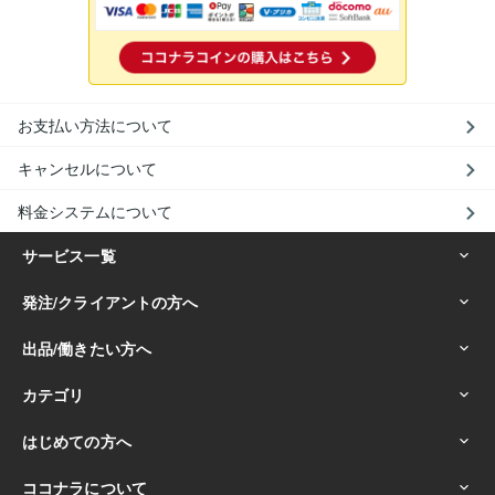
お支払い方法について
キャンセルについて
料金システムについて