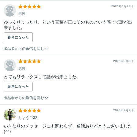
2025年3月21日
男性
ゆっくりまったり、という言葉が正にそのものという感じで話が出
来ました。
参考になった
出品者からの返信を読む
2025年2月5日
男性
とてもリラックスして話が出来ました。
参考になった
出品者からの返信を読む
2025年2月1日
しょうご32
いきなりのメッセージにも関わらず、通話ありがとうございました
(^^)
