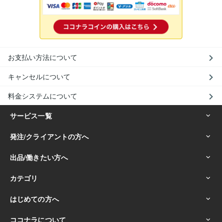
お支払い方法について
キャンセルについて
料金システムについて