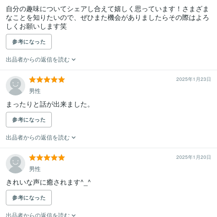
自分の趣味についてシェアし合えて嬉しく思っています！さまざま
なことを知りたいので、ぜひまた機会がありましたらその際はよろ
しくお願いします笑
参考になった
出品者からの返信を読む
2025年1月23日
男性
まったりと話が出来ました。
参考になった
出品者からの返信を読む
2025年1月20日
男性
きれいな声に癒されます^_^
参考になった
出品者からの返信を読む