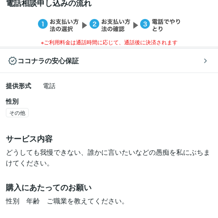
電話相談申し込みの流れ
※ご利用料金は通話時間に応じて、通話後に決済されます
ココナラの安心保証
提供形式
電話
性別
その他
サービス内容
どうしても我慢できない、誰かに言いたいなどの愚痴を私にぶちま
けてください。
購入にあたってのお願い
性別　年齢　ご職業を教えてください。