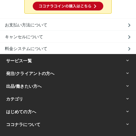
お支払い方法について
キャンセルについて
料金システムについて