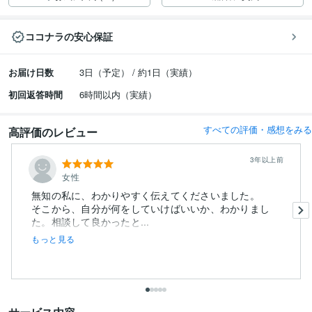
ココナラの安心保証
お届け日数
3日（予定） / 約1日（実績）
初回返答時間
6時間以内（実績）
すべての評価・感想をみる
高評価のレビュー
3年以上前
女性
無知の私に、わかりやすく伝えてくださいました。
そこから、自分が何をしていけばいいか、わかりまし
た。相談して良かったと...
もっと見る