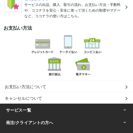
サービスの出品、購入、取引の流れ、お支払い方法・手数料
や、ココナラを安心・安全に使って頂くための制度やマナー
など、ココナラの使い方はこちら。
お支払い方法
お支払い方法について
キャンセルについて