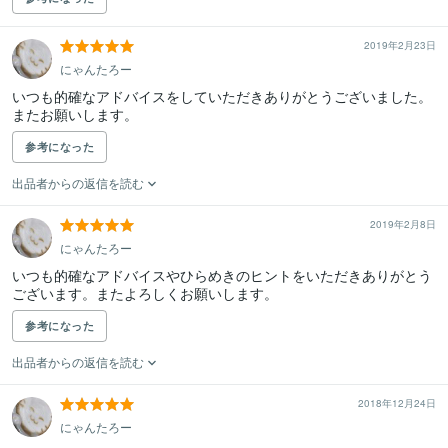
2019年2月23日
にゃんたろー
いつも的確なアドバイスをしていただきありがとうございました。
またお願いします。
参考になった
出品者からの返信を読む
2019年2月8日
にゃんたろー
いつも的確なアドバイスやひらめきのヒントをいただきありがとう
ございます。またよろしくお願いします。
参考になった
出品者からの返信を読む
2018年12月24日
にゃんたろー