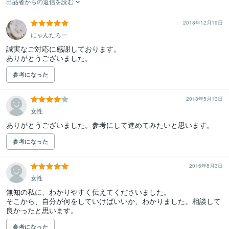
出品者からの返信を読む
2018年12月19日
にゃんたろー
誠実なご対応に感謝しております。

ありがとうございました。
参考になった
2018年5月13日
女性
ありがとうございました。参考にして進めてみたいと思います。
参考になった
2016年8月3日
女性
無知の私に、わかりやすく伝えてくださいました。

そこから、自分が何をしていけばいいか、わかりました。相談して
良かったと思います。
参考になった