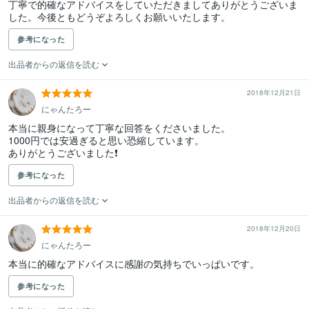
丁寧で的確なアドバイスをしていただきましてありがとうございま
した。今後ともどうぞよろしくお願いいたします。
参考になった
出品者からの返信を読む
2018年12月21日
にゃんたろー
本当に親身になって丁寧な回答をくださいました。

1000円では安過ぎると思い恐縮しています。

ありがとうございました❗️
参考になった
出品者からの返信を読む
2018年12月20日
にゃんたろー
本当に的確なアドバイスに感謝の気持ちでいっぱいです。
参考になった