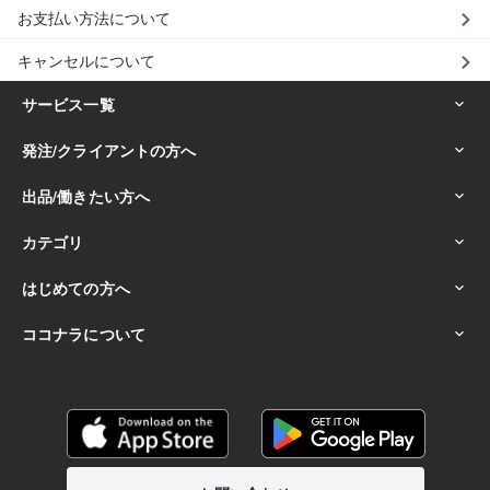
お支払い方法について
キャンセルについて