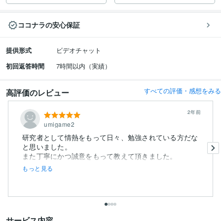
ココナラの安心保証
提供形式
ビデオチャット
初回返答時間
7時間以内（実績）
すべての評価・感想をみる
高評価のレビュー
2年前
umigame2
研究者として情熱をもって日々、勉強されている方だな
と思いました。
もっと見る
サービス内容