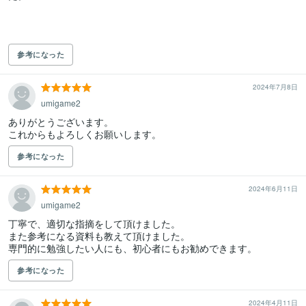
参考になった
2024年7月8日
umigame2
ありがとうございます。

参考になった
2024年6月11日
umigame2
丁寧で、適切な指摘をして頂けました。

また参考になる資料も教えて頂けました。

参考になった
2024年4月11日