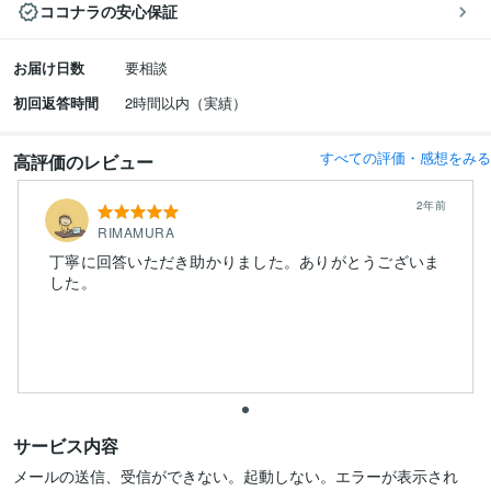
ココナラの安心保証
お届け日数
要相談
初回返答時間
2時間以内（実績）
すべての評価・感想をみる
高評価のレビュー
2年前
RIMAMURA
丁寧に回答いただき助かりました。ありがとうございま
した。
サービス内容
メールの送信、受信ができない。起動しない。エラーが表示され