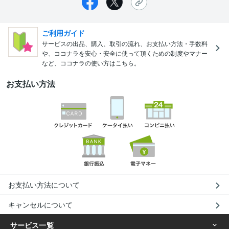
ご利用ガイド
サービスの出品、購入、取引の流れ、お支払い方法・手数料
や、ココナラを安心・安全に使って頂くための制度やマナー
など、ココナラの使い方はこちら。
お支払い方法
お支払い方法について
キャンセルについて