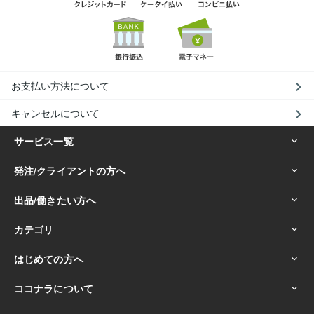
お支払い方法について
キャンセルについて