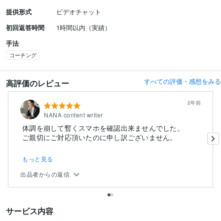
提供形式
ビデオチャット
初回返答時間
1時間以内（実績）
手法
コーチング
すべての評価・感想をみる
高評価のレビュー
2年前
NANA content writer
体調を崩して暫くスマホを確認出来ませんでした。
もっと見る
出品者からの返信
サービス内容