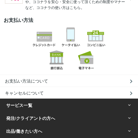
や、ココナラを安心・安全に使って頂くための制度やマナー
など、ココナラの使い方はこちら。
お支払い方法
お支払い方法について
キャンセルについて