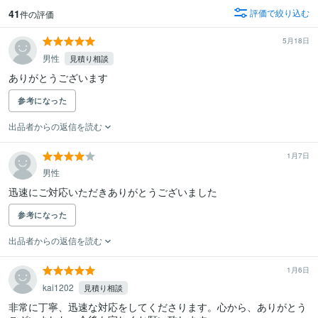
41
評価で絞り込む
件の評価
5月18日
男性
見積り相談
ありがとうございます
参考になった
出品者からの返信を読む
1月7日
男性
迅速にご対応いただきありがとうございました
参考になった
出品者からの返信を読む
1月6日
kai1202
見積り相談
非常に丁寧、迅速な対応をしてくださります。心から、ありがとう