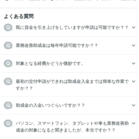
よくある質問
既に賃金を引き上げをしていますが申請は可能ですか？？
業務改善助成金は毎年申請可能ですか？？
対象となる経費かどうか微妙です。
最初の交付申請ができれば助成金入金までは簡単な作業で
すか？？
助成金の入金いつぐらいですか？？
パソコン、スマートフォン、タブレットや車も業務改善助
成金の対象になると聞きましたが、本当ですか？？