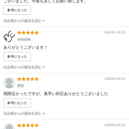
ございました。今後も宜しくお願い致します。
参考になった
出品者からの返信を読む
2025年11月1日
extra24k
ありがとうございます！
参考になった
出品者からの返信を読む
2025年10月1日
男性
期限近かったですが、素早い対応ありがとうございました
参考になった
出品者からの返信を読む
2025年10月1日