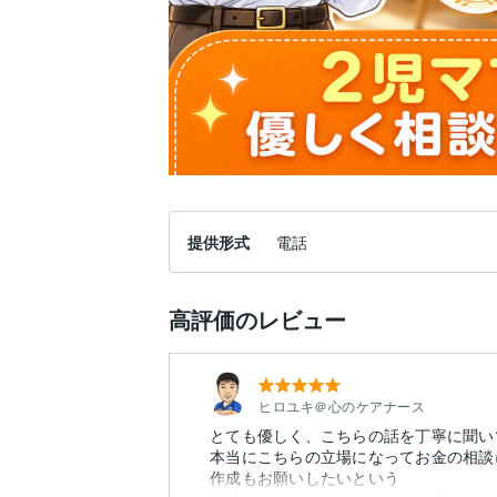
提供形式
電話
高評価のレビュー
ヒロユキ＠心のケアナース
とても優しく、こちらの話を丁寧に聞い
本当にこちらの立場になってお金の相談
作成もお願いしたいという