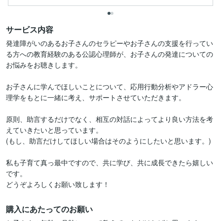
サービス内容
発達障がいのあるお子さんのセラピーやお子さんの支援を行ってい
る方への教育経験のある公認心理師が、お子さんの発達についての
お悩みをお聴きします。

お子さんに学んでほしいことについて、応用行動分析やアドラー心
理学をもとに一緒に考え、サポートさせていただきます。

原則、助言するだけでなく、相互の対話によってより良い方法を考
えていきたいと思っています。

(もし、助言だけしてほしい場合はそのようにしたいと思います。)

私も子育て真っ最中ですので、共に学び、共に成長できたら嬉しい
です。

どうぞよろしくお願い致します！
購入にあたってのお願い