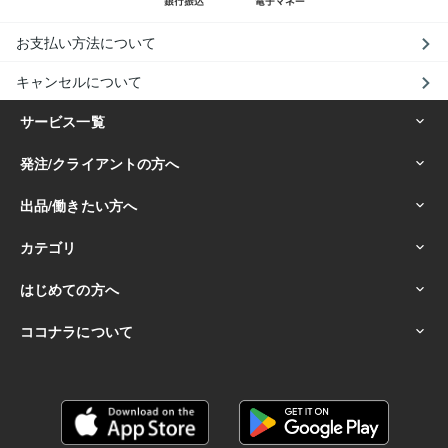
お支払い方法について
キャンセルについて