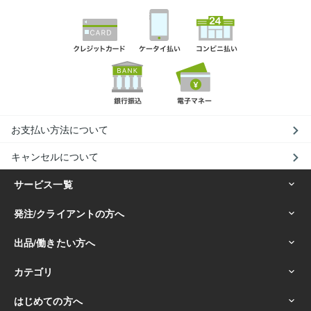
お支払い方法について
キャンセルについて