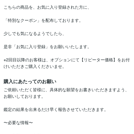
こちらの商品を、お気に入り登録された方に、

「特別なクーポン」を配布しております。

少しでも気になるようでしたら、

是非「お気に入り登録」をお願いいたします。

※2回目以降のお客様は、オプションにて【リピーター価格】をお付
けいただきご購入くださいませ。
購入にあたってのお願い
ご依頼いただく皆様に、具体的な願望をお書きいただきますよう、
お願いしております。

鑑定の結果を出来るだけ早く報告させていただきます。

〜必要な情報〜
