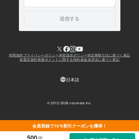
会員登録で10％割引クーポンを獲得！
500
円