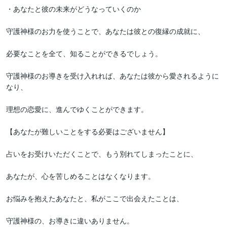
・あなたと彼の未来がどうなっていくのか

守護神様のお力を使うことで、あなたは彼との復縁の成就に、

必要なことを全て、知ることができるでしょう。

守護神様のお導きを受け入れれば、あなたは彼から愛されるように
なり、

理想の恋愛に、進んでゆくことができます。

【あなたが難しいことをする必要はございません】

占いをお受けいただくことで、もう別れてしまったことに、

あなたが、心を苦しめることはなくなります。

お悩みを抱えたあなたと、私がここで出会えたことは、

守護神様の、お導きに違いありません。
