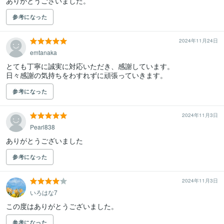
ありがとうございました。
参考になった
2024年11月24日
emtanaka
とても丁寧に誠実に対応いただき、感謝しています。

日々感謝の気持ちをわすれずに頑張っていきます。
参考になった
2024年11月3日
Pearl838
ありがとうございました
参考になった
2024年11月3日
いろはな7
この度はありがとうございました。
参考になった