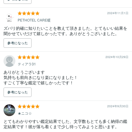
2024年11月1日
PETHOTEL CARE暖
ズバリ的確に知りたいことを教えて頂きました。とてもいい結果を
聞かせていだけて嬉しかったです。ありがとうございました。
参考になった
2024年10月29日
ティアラ31
ありがとうございます

気持ちも前向きになり楽になりました！

すごく丁寧な鑑定で嬉しかったです！
参考になった
2024年9月30日
★ニコ☆
とてもわかりやすい鑑定結果でした、文字数もとても多く納得の鑑
定結果です！彼が落ち着くまで少し待ってみようと思います。
