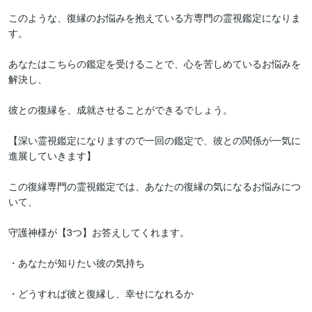
このような、復縁のお悩みを抱えている方専門の霊視鑑定になりま
す。

あなたはこちらの鑑定を受けることで、心を苦しめているお悩みを
解決し、

彼との復縁を、成就させることができるでしょう。

【深い霊視鑑定になりますので一回の鑑定で、彼との関係が一気に
進展していきます】

この復縁専門の霊視鑑定では、あなたの復縁の気になるお悩みにつ
いて、

守護神様が【3つ】お答えしてくれます。

・あなたが知りたい彼の気持ち

・どうすれば彼と復縁し、幸せになれるか
