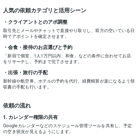
人気の依頼カテゴリと活用シーン
クライアントとのアポ調整
取引先とメールやチャットで直接やり取りし、双方の空いている日
時でアポイントを確定させます。
会食・接待のお店選びと予約
「新宿で個室、1人1万円以内、和食」などの条件に合わせてお店
をリサーチし、予約まで完了させます。
出張・旅行の手配
新幹線や航空券、ホテルの予約を代行。経費精算が楽になるよう領
収書の手配も行います。
依頼の流れ
カレンダー権限の共有
Googleカレンダーなどのスケジュール管理ツールを共有し、予定
の空き状況が見えるようにします。