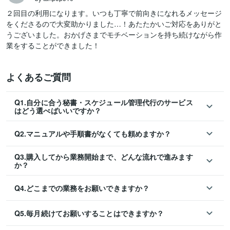
２回目の利用になります。いつも丁寧で前向きになれるメッセージ
をくださるので大変助かりました…！あたたかいご対応をありがと
うございました。おかげさまでモチベーションを持ち続けながら作
業をすることができました！
よくあるご質問
Q1.自分に合う秘書・スケジュール管理代行のサービス
はどう選べばいいですか？
Q2.マニュアルや手順書がなくても頼めますか？
Q3.購入してから業務開始まで、どんな流れで進みます
か？
Q4.どこまでの業務をお願いできますか？
Q5.毎月続けてお願いすることはできますか？