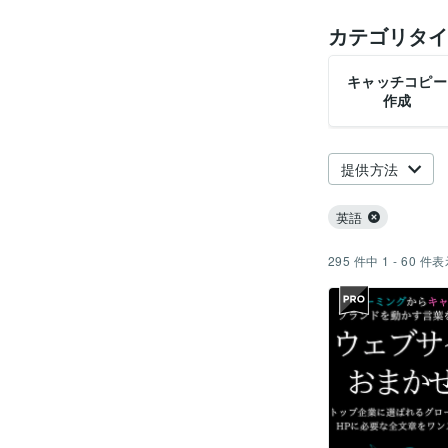
カテゴリタイ
キャッチコピー
作成
提供方法
英語
295
件中
1 - 60
件表