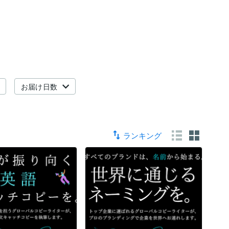
お届け日数
ランキング