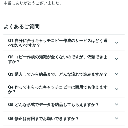
本当にありがとうございました。

よくあるご質問
Q1.自分に合うキャッチコピー作成のサービスはどう選
べばいいですか？
Q2.コピー作成の知識が全くないのですが、依頼できま
すか？
Q3.購入してから納品まで、どんな流れで進みますか？
Q4.作ってもらったキャッチコピーは商用でも使えます
か？
Q5.どんな形式でデータを納品してもらえますか？
Q6.修正は何回までお願いできますか？