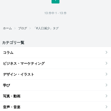
13
件中
1 - 13
件
ホーム
ブログ
「#人口減少」タグ
カテゴリ一覧
コラム
ビジネス・マーケティング
デザイン・イラスト
学び
写真・動画
音声・音楽