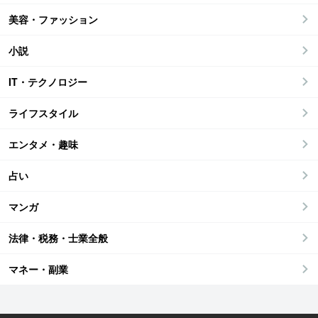
美容・ファッション
小説
IT・テクノロジー
ライフスタイル
エンタメ・趣味
占い
マンガ
法律・税務・士業全般
マネー・副業