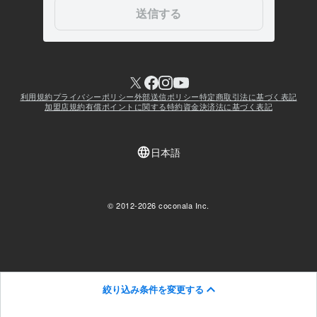
絞り込み条件を変更する