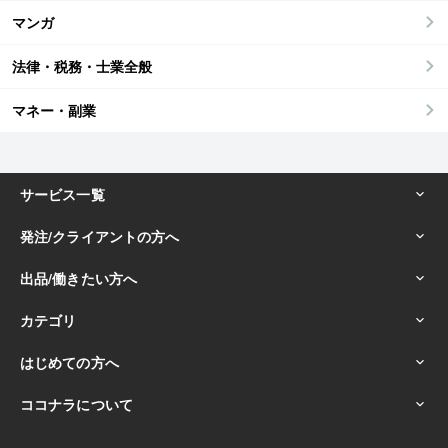
マンガ
法律・税務・士業全般
マネー・副業