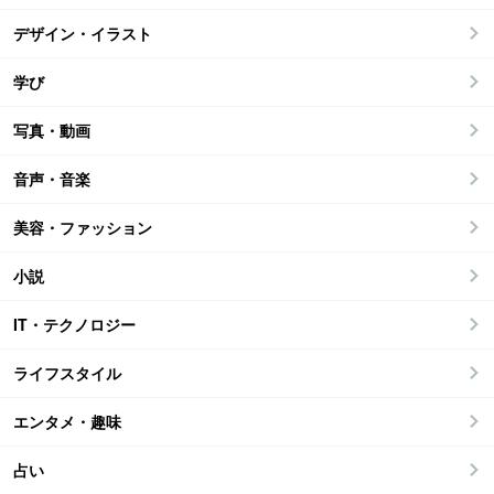
デザイン・イラスト
学び
写真・動画
音声・音楽
美容・ファッション
小説
IT・テクノロジー
ライフスタイル
エンタメ・趣味
占い