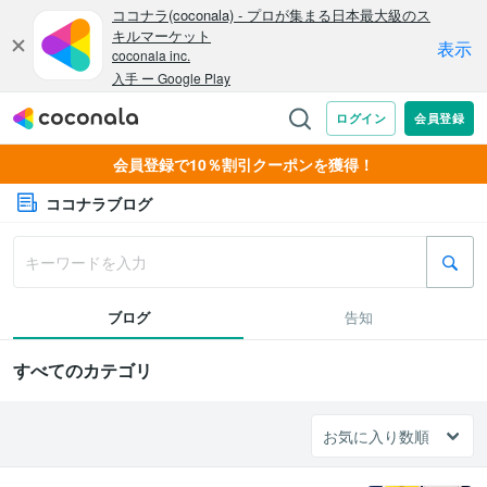
会員登録で10％割引クーポンを獲得！
ココナラブログ
ブログ
告知
すべてのカテゴリ