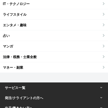
IT・テクノロジー
ライフスタイル
エンタメ・趣味
占い
マンガ
法律・税務・士業全般
マネー・副業