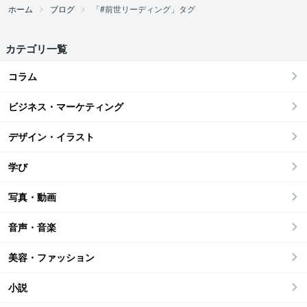
ホーム
ブログ
「#前世リーディング」タグ
カテゴリ一覧
コラム
ビジネス・マーケティング
デザイン・イラスト
学び
写真・動画
音声・音楽
美容・ファッション
小説