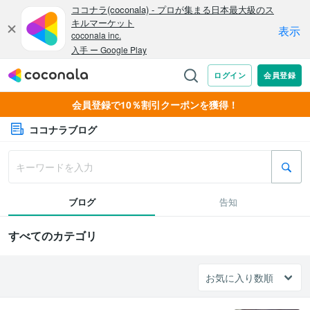
会員登録で10％割引クーポンを獲得！
ココナラブログ
ブログ
告知
すべてのカテゴリ