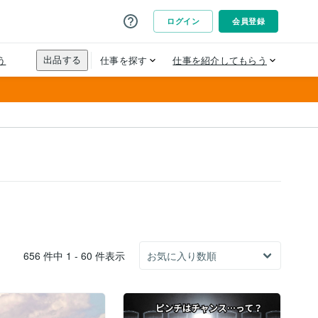
656 件中 1 - 60 件表示