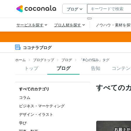
ココナラブログ
ホーム
ブログトップ
ブログ
「#心の悩み」タグ
トップ
ブログ
告知
コンテン
すべての
すべてのカテゴリ
コラム
ビジネス・マーケティング
デザイン・イラスト
学び