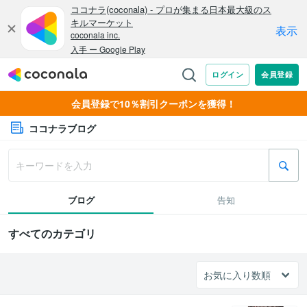
会員登録で10％割引クーポンを獲得！
ココナラブログ
ブログ
告知
すべてのカテゴリ