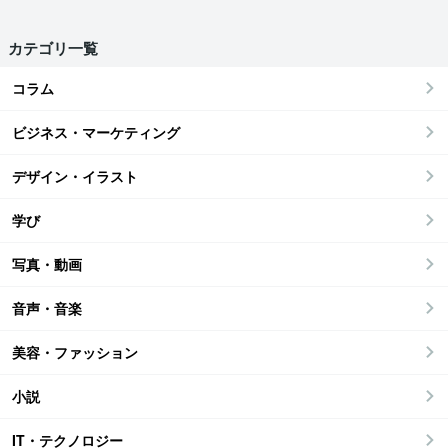
カテゴリ一覧
コラム
ビジネス・マーケティング
デザイン・イラスト
学び
写真・動画
音声・音楽
美容・ファッション
小説
IT・テクノロジー