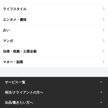
ライフスタイル
エンタメ・趣味
占い
マンガ
法律・税務・士業全般
マネー・副業