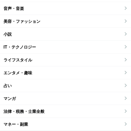
音声・音楽
美容・ファッション
小説
IT・テクノロジー
ライフスタイル
エンタメ・趣味
占い
マンガ
法律・税務・士業全般
マネー・副業