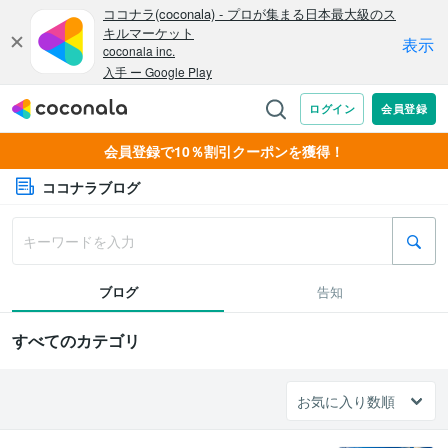
会員登録で10％割引クーポンを獲得！
ココナラブログ
ブログ
告知
すべてのカテゴリ