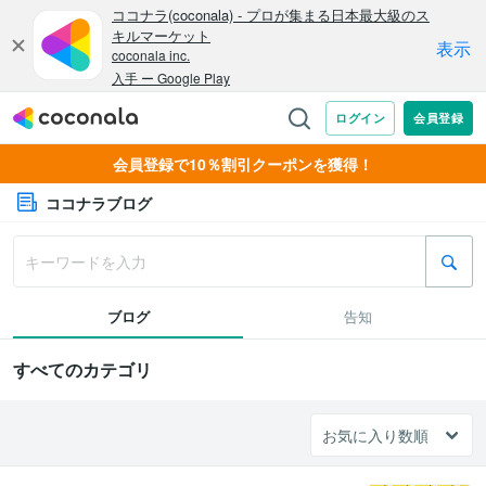
会員登録で10％割引クーポンを獲得！
ココナラブログ
ブログ
告知
すべてのカテゴリ