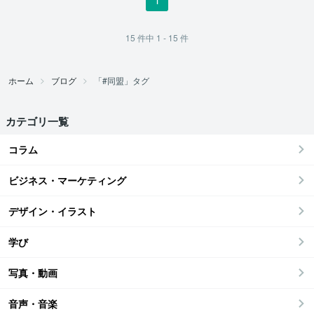
15
件中
1 - 15
件
ホーム
ブログ
「#同盟」タグ
カテゴリ一覧
コラム
ビジネス・マーケティング
デザイン・イラスト
学び
写真・動画
音声・音楽