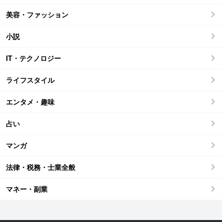
美容・ファッション
小説
IT・テクノロジー
ライフスタイル
エンタメ・趣味
占い
マンガ
法律・税務・士業全般
マネー・副業