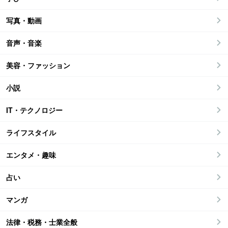
写真・動画
音声・音楽
美容・ファッション
小説
IT・テクノロジー
ライフスタイル
エンタメ・趣味
占い
マンガ
法律・税務・士業全般