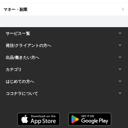
マネー・副業