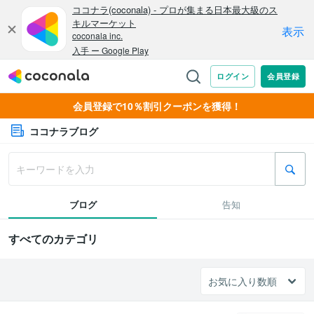
会員登録で10％割引クーポンを獲得！
ココナラブログ
ブログ
告知
すべてのカテゴリ